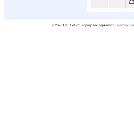
СП
© 2026 ООО «Сеть городских порталов» ·
Реклама н